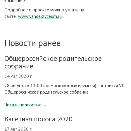
компаниях.
Подробнее о проекте можно узнать на
сайте
www.yandexlyceum.ru
.
Новости ранее
Общероссийское родительское
собрание
24 Авг 2020 г.
28 августа в 11:00 (по московскому времени) состоится VII
Общероссийское родительское собрание
Читать полностью
→
Взлётная полоса 2020
17 Авг 2020 г.