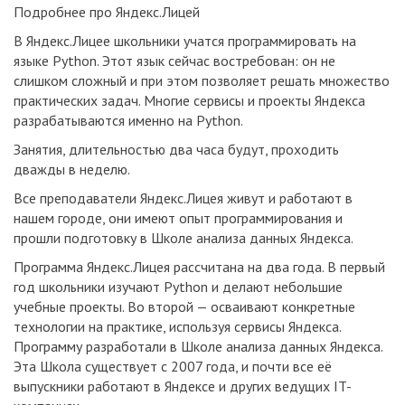
Подробнее про Яндекс.Лицей
В Яндекс.Лицее школьники учатся программировать на
языке Python. Этот язык сейчас востребован: он не
слишком сложный и при этом позволяет решать множество
практических задач. Многие сервисы и проекты Яндекса
разрабатываются именно на Python.
Занятия, длительностью два часа будут, проходить
дважды в неделю.
Все преподаватели Яндекс.Лицея живут и работают в
нашем городе, они имеют опыт программирования и
прошли подготовку в Школе анализа данных Яндекса.
Программа Яндекс.Лицея рассчитана на два года. В первый
год школьники изучают Python и делают небольшие
учебные проекты. Во второй — осваивают конкретные
технологии на практике, используя сервисы Яндекса.
Программу разработали в Школе анализа данных Яндекса.
Эта Школа существует с 2007 года, и почти все её
выпускники работают в Яндексе и других ведущих IT-