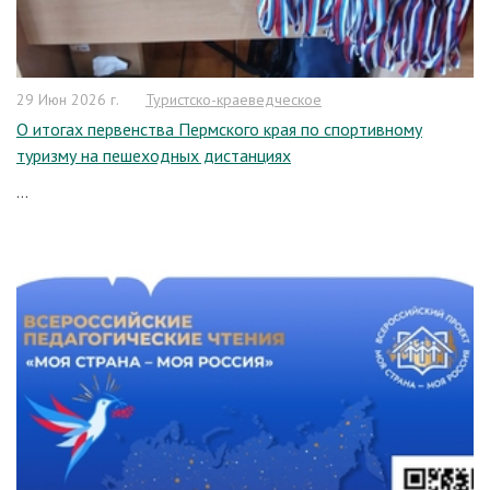
29 Июн 2026 г.
Туристско-краеведческое
О итогах первенства Пермского края по спортивному
туризму на пешеходных дистанциях
...