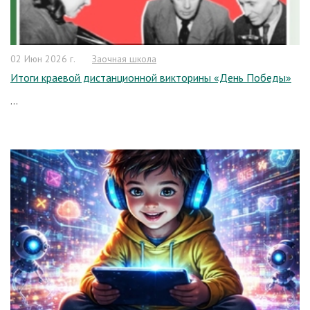
02 Июн 2026 г.
Заочная школа
Итоги краевой дистанционной викторины «День Победы»
...