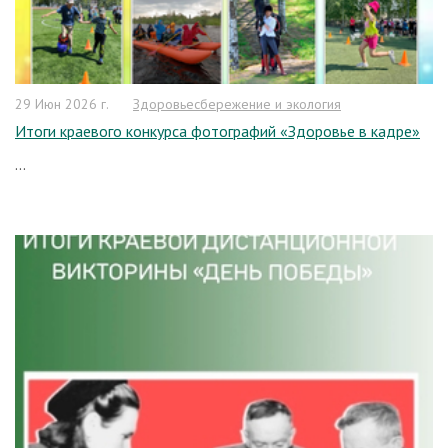
29 Июн 2026 г.
Здоровьесбережение и экология
Итоги краевого конкурса фотографий «Здоровье в кадре»
...