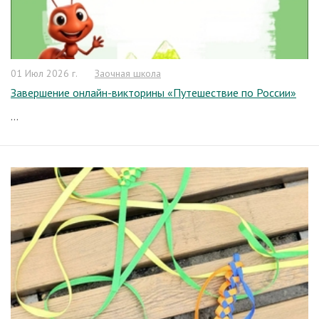
01 Июл 2026 г.
Заочная школа
Завершение онлайн-викторины «Путешествие по России»
...