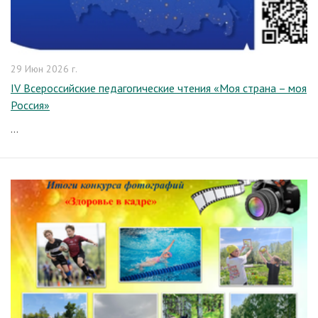
29 Июн 2026 г.
IV Всероссийские педагогические чтения «Моя страна – моя
Россия»
...