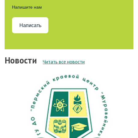
Напишите нам
Написать
Новости
Читать все новости