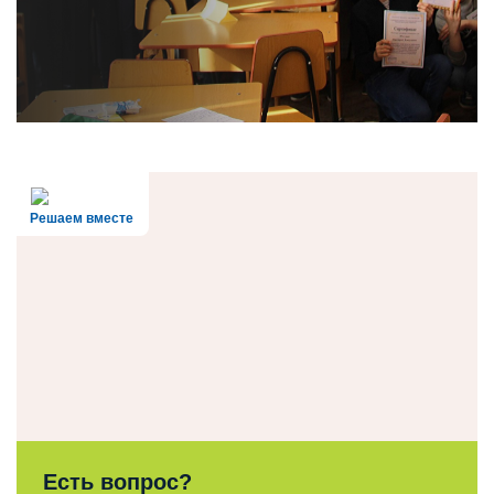
Решаем вместе
Есть вопрос?