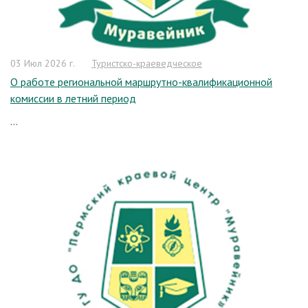
03 Июл 2026 г.
Туристско-краеведческое
О работе региональной маршрутно-квалификационной
комиссии в летний период
...