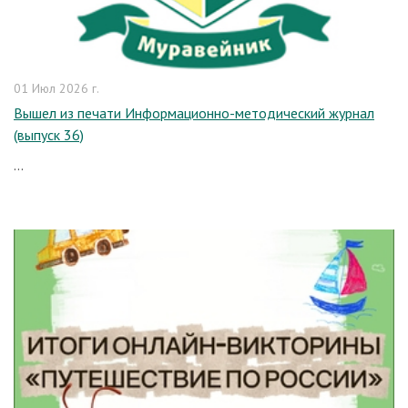
01 Июл 2026 г.
Вышел из печати Информационно-методический журнал
(выпуск 36)
...