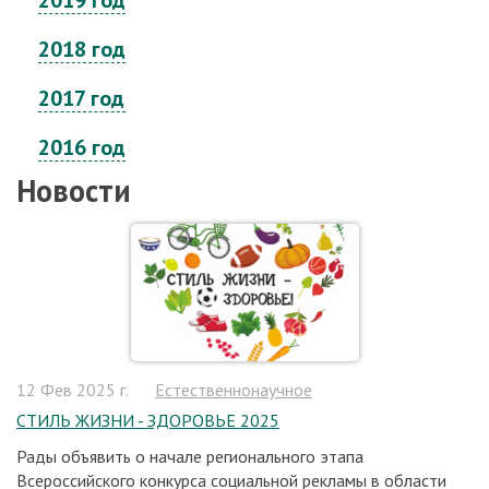
2019 год
2018 год
2017 год
2016 год
Новости
12 Фев 2025 г.
Естественнонаучное
СТИЛЬ ЖИЗНИ - ЗДОРОВЬЕ 2025
Рады объявить о начале регионального этапа
Всероссийского конкурса социальной рекламы в области