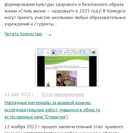
формирования культуры здорового и безопасного образа
жизни «Стиль жизни — здоровье!» в 2025 году! В Конкурсе
могут принять участие школьники любых образовательных
учреждений и студенты...
Читать полностью
12 Дек 2022 г.
Естественнонаучное
Наградные материалы за краевой конкурс
исследовательских работ учащихся в области
естественных наук "Открытия"!
12 ноября 2022 г. прошел заключительный этап краевого