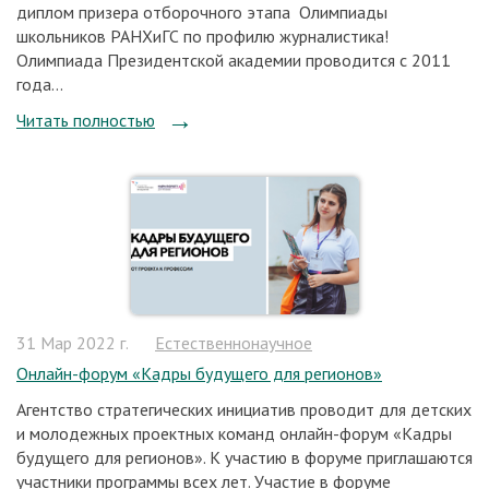
диплом призера отборочного этапа Олимпиады
школьников РАНХиГС по профилю журналистика!
Олимпиада Президентской академии проводится с 2011
года...
Читать полностью
31 Мар 2022 г.
Естественнонаучное
Онлайн-форум «Кадры будущего для регионов»
Агентство стратегических инициатив проводит для детских
и молодежных проектных команд онлайн-форум «Кадры
будущего для регионов». К участию в форуме приглашаются
участники программы всех лет. Участие в форуме