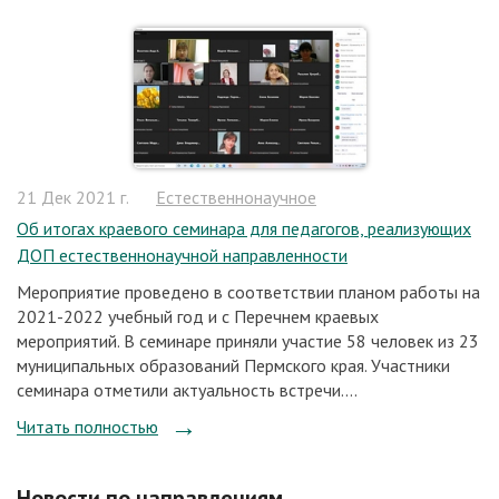
21 Дек 2021 г.
Естественнонаучное
Об итогах краевого семинара для педагогов, реализующих
ДОП естественнонаучной направленности
Мероприятие проведено в соответствии планом работы на
2021-2022 учебный год и с Перечнем краевых
мероприятий. В семинаре приняли участие 58 человек из 23
муниципальных образований Пермского края. Участники
семинара отметили актуальность встречи....
Читать полностью
Новости по направлениям