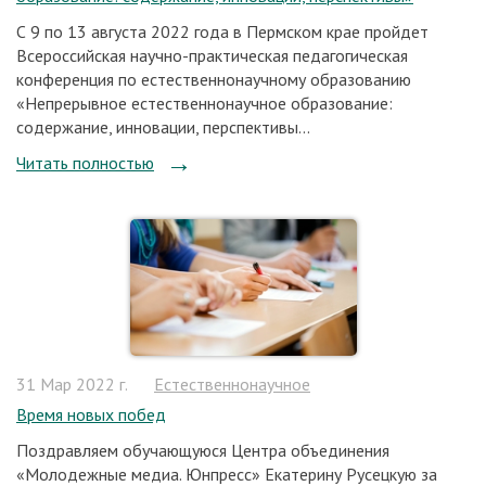
С 9 по 13 августа 2022 года в Пермском крае пройдет
Всероссийская научно-практическая педагогическая
конференция по естественнонаучному образованию
«Непрерывное естественнонаучное образование:
содержание, инновации, перспективы...
Читать полностью
31 Мар 2022 г.
Естественнонаучное
Время новых побед
Поздравляем обучающуюся Центра объединения
«Молодежные медиа. Юнпресс» Екатерину Русецкую за