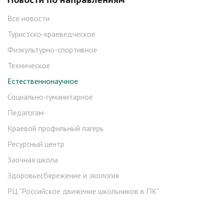
Все новости
Туристско-краеведческое
Физкультурно-спортивное
Техническое
Естественнонаучное
Социально-гуманитарное
Педагогам
Краевой профильный лагерь
Ресурсный центр
Заочная школа
Здоровьесбережение и экология
РЦ "Российское движение школьников в ПК"