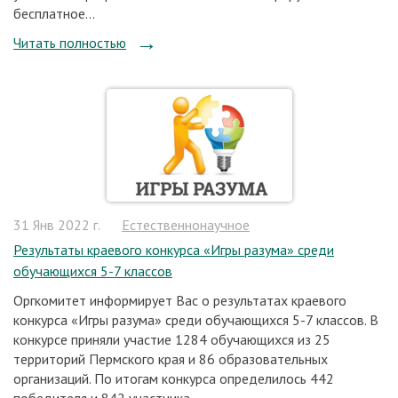
бесплатное...
Читать полностью
31 Янв 2022 г.
Естественнонаучное
Результаты краевого конкурса «Игры разума» среди
обучающихся 5-7 классов
Оргкомитет информирует Вас о результатах краевого
конкурса «Игры разума» среди обучающихся 5-7 классов. В
конкурсе приняли участие 1284 обучающихся из 25
территорий Пермского края и 86 образовательных
организаций. По итогам конкурса определилось 442
победителя и 842 участника...