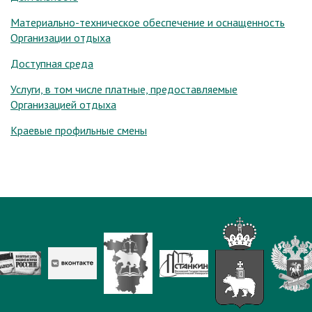
Материально-техническое обеспечение и оснащенность
Организации отдыха
Доступная среда
Услуги, в том числе платные, предоставляемые
Организацией отдыха
Краевые профильные смены