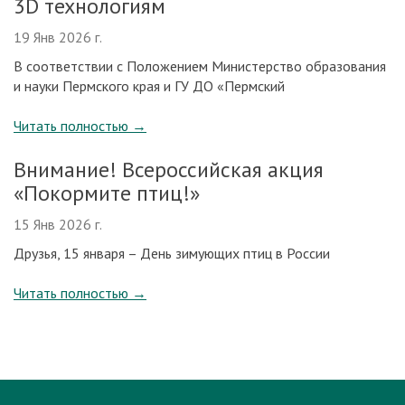
3D технологиям
19 Янв 2026 г.
В соответствии c Положением Министерство образования
и науки Пермского края и ГУ ДО «Пермский
Читать полностью
→
Внимание! Всероссийская акция
«Покормите птиц!»
15 Янв 2026 г.
Друзья, 15 января – День зимующих птиц в России
Читать полностью
→