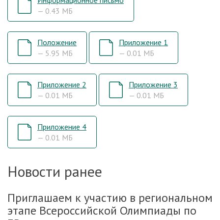
Информационное письмо
— 0.43 МБ
Положение
Приложение 1
— 5.95 МБ
— 0.01 МБ
Приложение 2
Приложение 3
— 0.01 МБ
— 0.01 МБ
Приложение 4
— 0.01 МБ
Новости ранее
Приглашаем к участию в региональном
этапе Всероссийской Олимпиады по