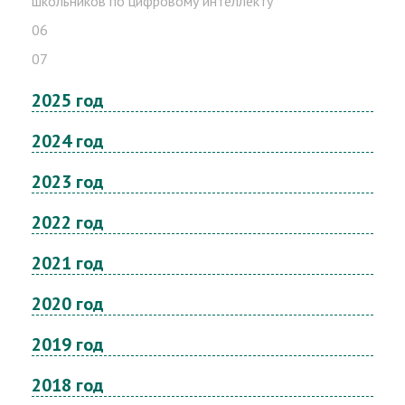
школьников по цифровому интеллекту
06
07
2025 год
2024 год
2023 год
2022 год
2021 год
2020 год
2019 год
2018 год