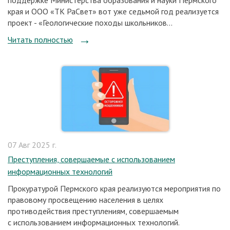
поддержке Министерства образования и науки Пермского
края и ООО «ТК РаСвет» вот уже седьмой год реализуется
проект - «Геологические походы школьников...
Читать полностью
07 Авг 2025 г.
Преступления, совершаемые с использованием
информационных технологий
Прокуратурой Пермского края реализуются мероприятия по
правовому просвещению населения в целях
противодействия преступлениям, совершаемым
с использованием информационных технологий.