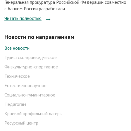
Генеральная прокуратура Российской Федерации совместно
с Банком России разработали...
Читать полностью
Новости по направлениям
Все новости
Туристско-краеведческое
Физкультурно-спортивное
Техническое
Естественнонаучное
Социально-гуманитарное
Педагогам
Краевой профильный лагерь
Ресурсный центр