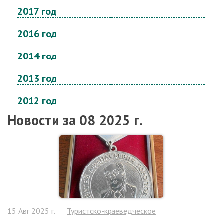
2017 год
2016 год
2014 год
2013 год
2012 год
Новости за 08 2025 г.
15 Авг 2025 г.
Туристско-краеведческое