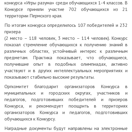
конкурса «Игры разума» среди обучающихся 1-4 классов. В
Конкурсе приняли участие 702 обучающихся из 21
территории Пермского края.
По итогам конкурса определилось 107 победителей и 232
призера
(2 место – 118 человек, 3 место – 114 человек). Конкурс
показал стремление обучающихся к получению знаний в
различных областях, устойчивый интерес к различным
предметам. Практика показывает, что обучающиеся,
получившие опыт в подобных олимпиадах, активно
участвуют и в других интеллектуальных мероприятиях и
показывают стабильно высокие результаты.
Оргкомитет благодарит организаторов Конкурса в
муниципальных и городских округах, участников и
педагогов, подготовивших победителей и призеров
Конкурса, и рекомендует поощрить в территориях
организаторов Конкурса и педагогов, подготовивших
обучающихся к Конкурсу.
Наградные документы будут направлены на электронные