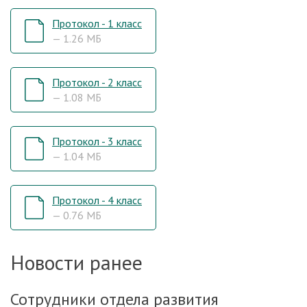
Протокол - 1 класс
— 1.26 МБ
Протокол - 2 класс
— 1.08 МБ
Протокол - 3 класс
— 1.04 МБ
Протокол - 4 класс
— 0.76 МБ
Новости ранее
Сотрудники отдела развития