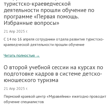
туристско-краеведческой
деятельности прошли обучение по
программе «Первая помощь.
Избранные вопросы»
21 Апр 2025 г.
С 14 по 16 апреля сотрудники отдела развития туристско-
краеведческой деятельности прошли обучение
Читать полностью
→
О второй учебной сессии на курсах по
подготовке кадров в системе детско-
юношеского туризма
21 Апр 2025 г.
Пермский краевой центр «Муравейник» ежегодно проводит
обучение специалистов