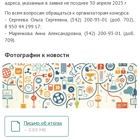
адреса, указанные в заявке не позднее 30 апреля 2025 г.
По всем вопросам обращаться к организаторам конкурса:
- Сергеева Ольга Сергеевна, (342) 200-93-01 (доб. 702),
8 950 44 299 17;
- Маренкова Анна Александровна, (342) 200-93-01 (доб.
709).
Фотографии к новости
Письмо об итогах
— 0.89 МБ