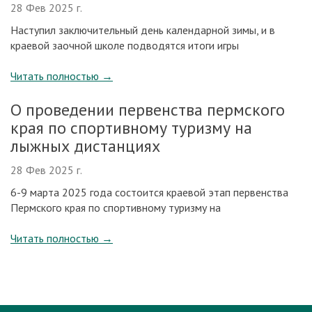
28 Фев 2025 г.
Наступил заключительный день календарной зимы, и в
краевой заочной школе подводятся итоги игры
Читать полностью
→
О проведении первенства пермского
края по спортивному туризму на
лыжных дистанциях
28 Фев 2025 г.
6-9 марта 2025 года состоится краевой этап первенства
Пермского края по спортивному туризму на
Читать полностью
→