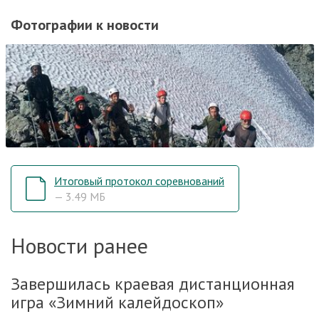
Фотографии к новости
Итоговый протокол соревнований
— 3.49 МБ
Новости ранее
Завершилась краевая дистанционная
игра «Зимний калейдоскоп»