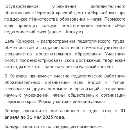
Государственное учреждение дополнительного
образования «Пермский краевой центр «Муравейник» при
поддержке Министерства образования и науки Пермского
края проводит конкурс педагогических медиа «Мой
педагогический мир» (далее – Конкурс).
Цель Конкурса – распространение педагогического труда,
обмен опытом и создание позитивного имиджа учителей и
специалистов дополнительного образования. Участники
смогут продемонстрировать свои достижения, творческие
подходы и методы работы через визуальный контент.
В Конкурсе принимают участие педагогические работники
образовательных организаций всех видов и типов,
специалисты других ведомств и организаций, сотрудники
научных учреждений, члены общественных организаций
Пермского края. Форма участия – индивидуальная.
Конкурс проводится дистанционно, в один этап,
с
01
апреля по 31 мая 2025 года
.
Конкурс проводится по следующим номинациям: