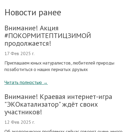
Новости ранее
Внимание! Акция
#ПОКОРМИТЕПТИЦЗИМОЙ
продолжается!
17 Фев 2025 г.
Приглашаем юных натуралистов, любителей природы
позаботиться о наших пернатых друзьях
Читать полностью
→
Внимание! Краевая интернет-игра
"ЭКОкатализатор" ждёт своих
участников!
12 Фев 2025 г.
Об экологических проблемах сейчас говорят очень много