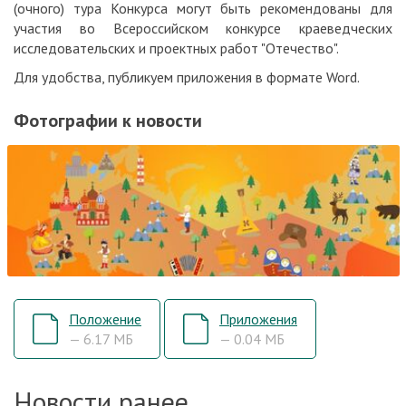
(очного) тура Конкурса могут быть рекомендованы для
участия во Всероссийском конкурсе краеведческих
исследовательских и проектных работ "Отечество".
Для удобства, публикуем приложения в формате Word.
Фотографии к новости
Положение
Приложения
— 6.17 МБ
— 0.04 МБ
Новости ранее