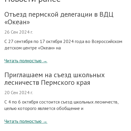
Отъезд пермской делегации в ВДЦ
«Океан»
26 Сен 2024 г.
С 27 сентября по 17 октября 2024 года во Всероссийском
детском центре «Океан» на
Читать полностью
→
Приглашаем на съезд школьных
лесничеств Пермского края
20 Сен 2024 г.
С 4 по 6 октября состоится съезд школьных лесничеств,
целью которого является обобщение и
Читать полностью
→