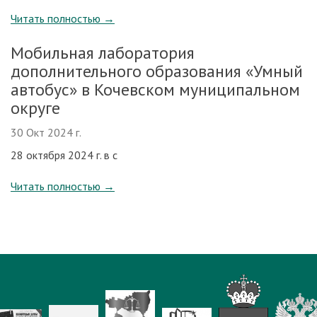
Читать полностью
→
Мобильная лаборатория
дополнительного образования «Умный
автобус» в Кочевском муниципальном
округе
30 Окт 2024 г.
28 октября 2024 г. в с
Читать полностью
→