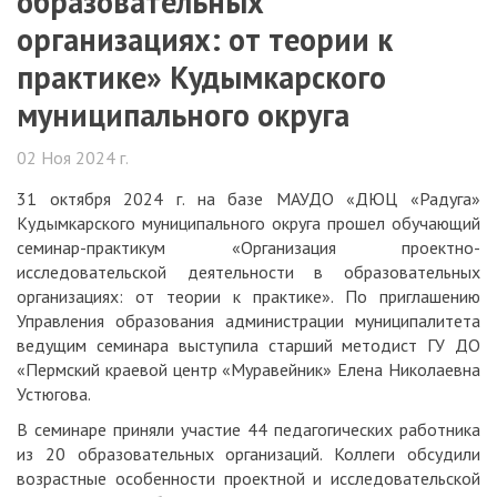
образовательных
организациях: от теории к
практике» Кудымкарского
муниципального округа
02 Ноя 2024 г.
31 октября 2024 г. на базе МАУДО «ДЮЦ «Радуга»
Кудымкарского муниципального округа прошел обучающий
семинар-практикум «Организация проектно-
исследовательской деятельности в образовательных
организациях: от теории к практике». По приглашению
Управления образования администрации муниципалитета
ведущим семинара выступила старший методист ГУ ДО
«Пермский краевой центр «Муравейник» Елена Николаевна
Устюгова.
В семинаре приняли участие 44 педагогических работника
из 20 образовательных организаций. Коллеги обсудили
возрастные особенности проектной и исследовательской