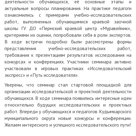
деятельности обучающихся, её основные этапы и
актуальные вопросы планирования. На практике педагоги
ознакомились с примерами учебно-исследовательских
работ, выполненных обучающимися краевой заочной
школы ГУ ДО «Пермский краевой центр «Муравейник»,
критериями их оценки, попробовали себя в роли экспертов.
В ходе встречи подробно были рассмотрены формы
представления учебно-исследовательских работ,
требования к презентациям результатов исследования на
конкурсах и конференциях. Участники семинара активно
участвовали в игровых практиках «Исследовательский
экспресс» и «Путь исследователя».
Уверены, что семинар стал стартовой площадкой для
организации исследовательской и проектной деятельности
обучающихся. В ходе семинара появились интересные идеи
относительно будущих исследовательских и проектных
работ. Впереди у обучающихся и педагогов Кудымкарского
муниципального округа новые конкурсы и конференции.
Желаем интересного и успешного исследовательского пути!