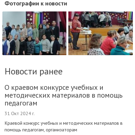
Фотографии к новости
Новости ранее
О краевом конкурсе учебных и
методических материалов в помощь
педагогам
31 Окт 2024 г.
Краевой конкурс учебных и методических материалов в
помощь педагогам, организаторам