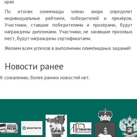
края.
По итогам олимпиады члены жюри определят
индивидуальные рейтинги, победителей и призёров.
Участники, ставшие победителями и призёрами, будут
награждены дипломами. Участники, не занявшие призовых
мест, будут награждены сертификатами.
Желаем всем успехов в выполнении олимпиадных заданий!
Новости ранее
К сожалению, более ранних новостей нет.