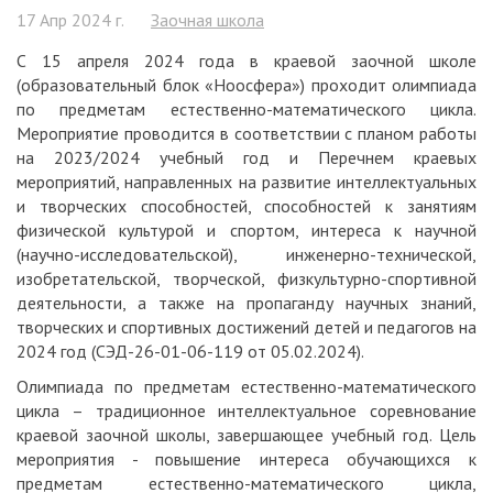
17 Апр 2024 г.
Заочная школа
С 15 апреля 2024 года в краевой заочной школе
(образовательный блок «Ноосфера») проходит олимпиада
по предметам естественно-математического цикла.
Мероприятие проводится в соответствии с планом работы
на 2023/2024 учебный год и Перечнем краевых
мероприятий, направленных на развитие интеллектуальных
и творческих способностей, способностей к занятиям
физической культурой и спортом, интереса к научной
(научно-исследовательской), инженерно-технической,
изобретательской, творческой, физкультурно-спортивной
деятельности, а также на пропаганду научных знаний,
творческих и спортивных достижений детей и педагогов на
2024 год (СЭД-26-01-06-119 от 05.02.2024).
Олимпиада по предметам естественно-математического
цикла – традиционное интеллектуальное соревнование
краевой заочной школы, завершающее учебный год. Цель
мероприятия - повышение интереса обучающихся к
предметам естественно-математического цикла,