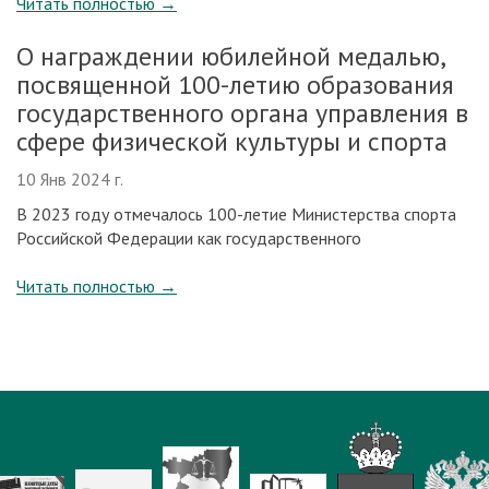
Читать полностью
→
О награждении юбилейной медалью,
посвященной 100-летию образования
государственного органа управления в
сфере физической культуры и спорта
10 Янв 2024 г.
В 2023 году отмечалось 100-летие Министерства спорта
Российской Федерации как государственного
Читать полностью
→