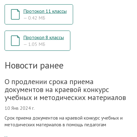
Протокол 11 классы
— 0.42 МБ
Протокол 8 классы
— 1.05 МБ
Новости ранее
О продлении срока приема
документов на краевой конкурс
учебных и методических материалов
10 Янв 2024 г.
Срок приема документов на краевой конкурс учебных и
методических материалов в помощь педагогам