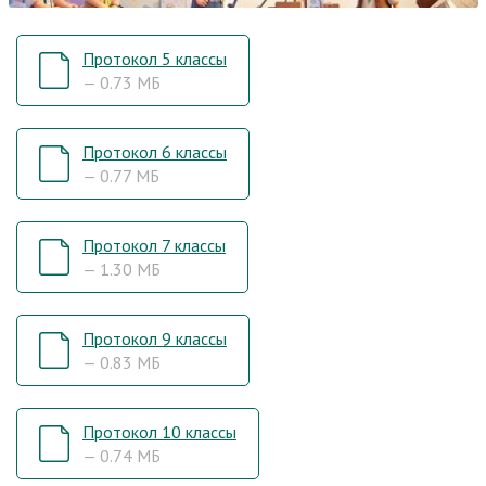
Протокол 5 классы
— 0.73 МБ
Протокол 6 классы
— 0.77 МБ
Протокол 7 классы
— 1.30 МБ
Протокол 9 классы
— 0.83 МБ
Протокол 10 классы
— 0.74 МБ