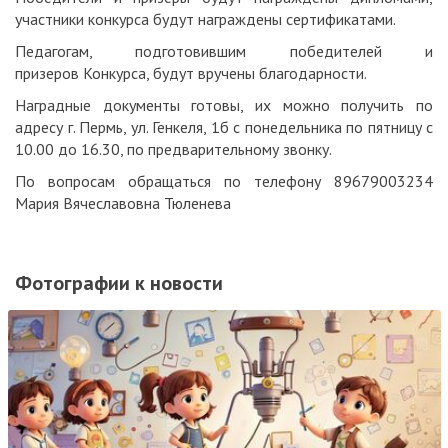
участники конкурса будут награждены сертификатами.
Педагогам, подготовившим победителей и
призеров Конкурса, будут вручены благодарности.
Наградные документы готовы, их можно получить по
адресу г. Пермь, ул. Генкеля, 1б с понедельника по пятницу с
10.00 до 16.30, по предварительному звонку.
По вопросам обращаться по телефону 89679003234
Мария Вячеславовна Тюленева
Фотографии к новости