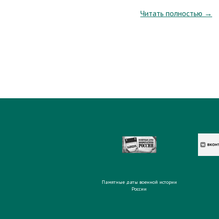
Читать полностью
→
Памятные даты военной истории
России