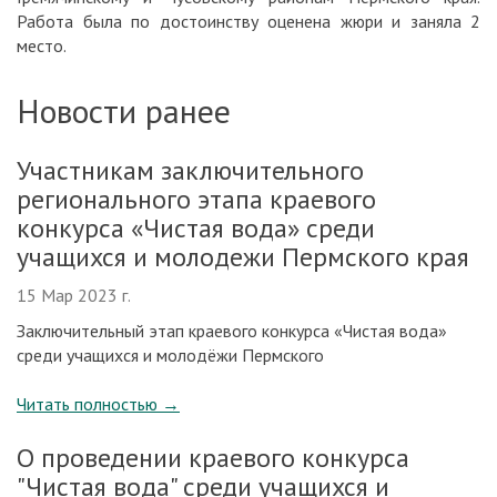
Работа была по достоинству оценена жюри и заняла 2
место.
Новости ранее
Участникам заключительного
регионального этапа краевого
конкурса «Чистая вода» среди
учащихся и молодежи Пермского края
15 Мар 2023 г.
Заключительный этап краевого конкурса «Чистая вода»
среди учащихся и молодёжи Пермского
Читать полностью
→
О проведении краевого конкурса
"Чистая вода" среди учащихся и