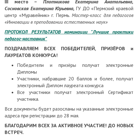
III
место –
Плотникова Екатерина Анатольевна,
Сосновская Екатерина Юрьевна,
ГУ ДО «Пермский краевой
центр «Муравейник» г. Пермь.
Мастер-класс для педагогов
«Инновации в преподавании естественных наук»
ПРОТОКОЛ РЕЗУЛЬТАТОВ номинации "Лучшие практики
педагог-наставник"
ПОЗДРАВЛЯЕМ ВСЕХ ПОБЕДИТЕЛЕЙ, ПРИЗЁРОВ и
ЛАУРЕАТОВ КОНКУРСА!
Победители и призёры получат электронные
Дипломы
Участники, набравшие 20 баллов и более, получат
электронный Диплом лауреата конкурса
Все участники получат электронный Сертификат
участника.
Все документы будет разосланы на указанные электронные
адреса при регистрации до 28 мая.
БЛАГОДАРИМ ВСЕХ ЗА АКТИВНОЕ УЧАСТИЕ! ДО НОВЫХ
ВСТРЕЧ.