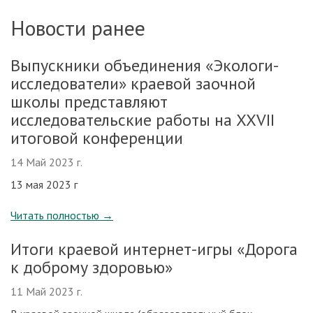
Новости ранее
Выпускники объединения «Экологи-
исследователи» краевой заочной
школы представляют
исследовательские работы на XXVII
итоговой конференции
14 Май 2023 г.
13 мая 2023 г
Читать полностью
→
Итоги краевой интернет-игры «Дорога
к доброму здоровью»
11 Май 2023 г.