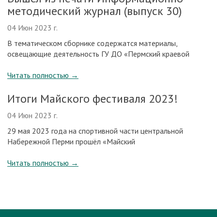
методический журнал (выпуск 30)
04 Июн 2023 г.
В тематическом сборнике содержатся материалы,
освещающие деятельность ГУ ДО «Пермский краевой
Читать полностью
→
Итоги Майского фестиваля 2023!
04 Июн 2023 г.
29 мая 2023 года на спортивной части центральной
Набережной Перми прошёл «Майский
Читать полностью
→