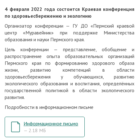
4 февраля 2022 года состоится Краевая конференция
по здоровьесбережению и экологиию
Организатор конференции — ГУ ДО «Пермский краевой
центр «Муравейник» при поддержке Министерства
образования и науки Пермского края.
Цель конференции — представление, обобщение и
распространение опыта образовательных организаций
Пермского края по формированию здорового образа
жизни, развитию компетенций в области
здоровьесбережения у обучающихся, развитию
экологического образования и воспитания, определённых
государственной политикой в области экологического
развития.
Подробности в информационном письме
Информационное письмо
— 2.18 МБ