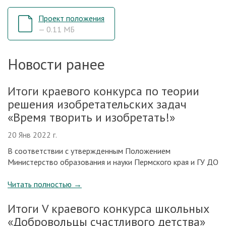
Проект положения
— 0.11 МБ
Новости ранее
Итоги краевого конкурса по теории
решения изобретательских задач
«Время творить и изобретать!»
20 Янв 2022 г.
В соответствии с утвержденным Положением
Министерство образования и науки Пермского края и ГУ ДО
Читать полностью
→
Итоги V краевого конкурса школьных
«Добровольцы счастливого детства»