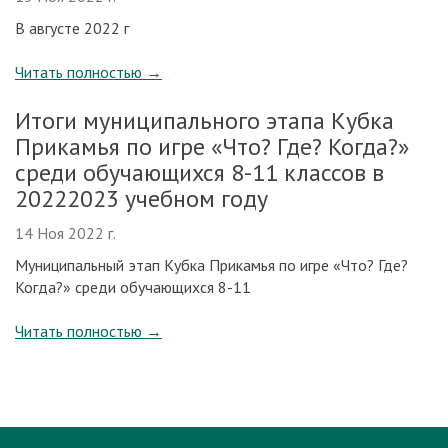
В августе 2022 г
Читать полностью
→
Итоги муниципального этапа Кубка
Прикамья по игре «Что? Где? Когда?»
среди обучающихся 8-11 классов в
20222023 учебном году
14 Ноя 2022 г.
Муниципальный этап Кубка Прикамья по игре «Что? Где?
Когда?» среди обучающихся 8-11
Читать полностью
→