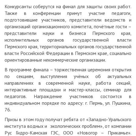
Конкурсанты соберутся на финал для защиты своих работ.
Также в конференции примут участие педагоги,
подготовившие участников, представители ведомств и
организаций организационного комитета, почётные гости –
представители науки и бизнеса Пермского края,
исполнительных органов государственной власти
Пермского края, территориальных органов государственной
власти Российской Федерации в Пермском крае, социально
ориентированные некоммерческие организации.
В программе финала – торжественная церемония открытия
по секциям, выступления учёных об актуальных
направлениях в современной науке, работа секций,
интерактивные площадки и мастер-классы, семинар для
педагогов. Награждение участников состоится в
индивидуальном порядке по адресу: г. Пермь, ул. Пушкина,
76.
Призы в этом году получат ребята от «Западно-Уральского
института водных и экологических проблем», от компании
Рус Гидро-Камская ГЭС, ООО «Новогор – Прикамье».