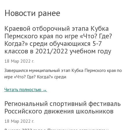
Новости ранее
Краевой отборочный этапа Кубка
Пермского края по игре «Что? Где?
Когда?» среди обучающихся 5-7
классов в 2021/2022 учебном году
18 Мар 2022 г.
Завершился муниципальный этап Кубка Пермского края по
игре «Что? Где? Когда?» среди
Читать полностью
→
Региональный спортивный фестиваль
Российского движения школьников
18 Мар 2022 г.