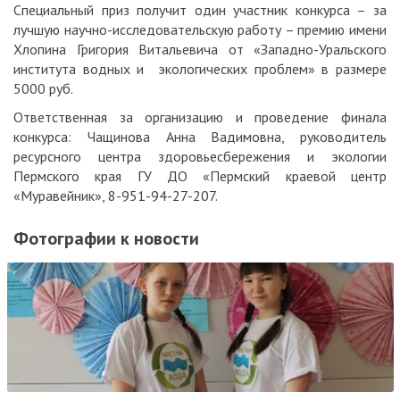
Специальный приз получит один участник конкурса – за
лучшую научно-исследовательскую работу – премию имени
Хлопина Григория Витальевича от «Западно-Уральского
института водных и экологических проблем» в размере
5000 руб.
Ответственная за организацию и проведение финала
конкурса: Чащинова Анна Вадимовна, руководитель
ресурсного центра здоровьесбережения и экологии
Пермского края ГУ ДО «Пермский краевой центр
«Муравейник», 8-951-94-27-207.
Фотографии к новости