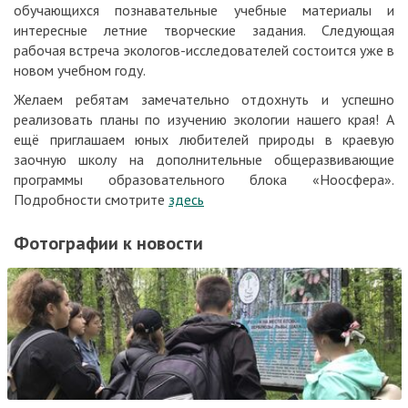
обучающихся познавательные учебные материалы и
интересные летние творческие задания. Следующая
рабочая встреча экологов-исследователей состоится уже в
новом учебном году.
Желаем ребятам замечательно отдохнуть и успешно
реализовать планы по изучению экологии нашего края! А
ещё приглашаем юных любителей природы в краевую
заочную школу на дополнительные общеразвивающие
программы образовательного блока «Ноосфера».
Подробности смотрите
здесь
Фотографии к новости