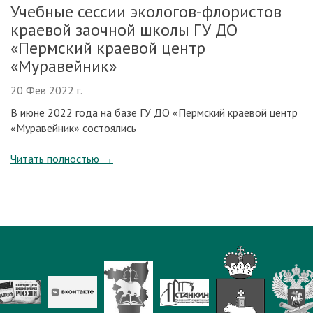
Учебные сессии экологов-флористов
краевой заочной школы ГУ ДО
«Пермский краевой центр
«Муравейник»
20 Фев 2022 г.
В июне 2022 года на базе ГУ ДО «Пермский краевой центр
«Муравейник» состоялись
Читать полностью
→