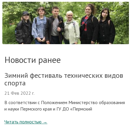
Новости ранее
Зимний фестиваль технических видов
спорта
21 Фев 2022 г.
В соответствии c Положением Министерство образования
и науки Пермского края и ГУ ДО «Пермский
Читать полностью
→