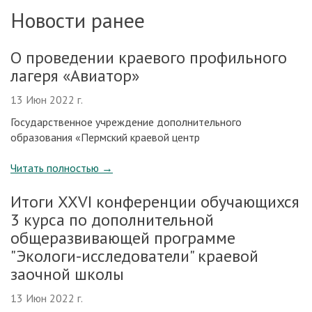
Новости ранее
О проведении краевого профильного
лагеря «Авиатор»
13 Июн 2022 г.
Государственное учреждение дополнительного
образования «Пермский краевой центр
Читать полностью
→
Итоги XXVI конференции обучающихся
3 курса по дополнительной
общеразвивающей программе
"Экологи-исследователи" краевой
заочной школы
13 Июн 2022 г.