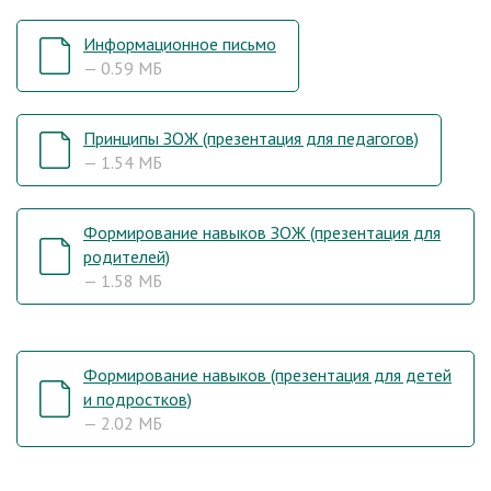
Информационное письмо
— 0.59 МБ
Принципы ЗОЖ (презентация для педагогов)
— 1.54 МБ
Формирование навыков ЗОЖ (презентация для
родителей)
— 1.58 МБ
Формирование навыков (презентация для детей
и подростков)
— 2.02 МБ