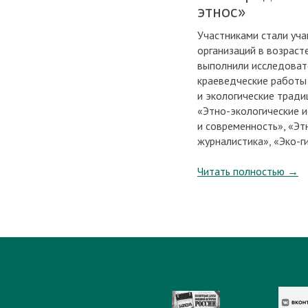
этнос»
Участниками стали уч
организаций в возрасте
выполнили исследовате
краеведческие работы
и экологические тради
«Этно-экологические и
и современность», «Эт
журналистика», «Эко-г
Читать полностью
→