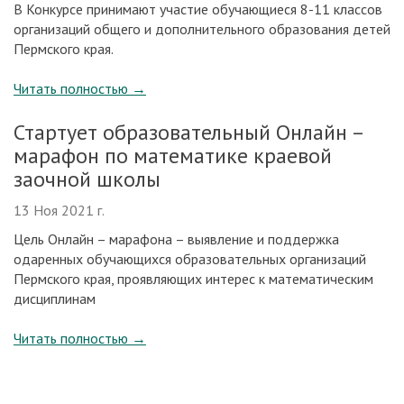
В Конкурсе принимают участие обучающиеся 8-11 классов
организаций общего и дополнительного образования детей
Пермского края.
Читать полностью
→
Стартует образовательный Онлайн –
марафон по математике краевой
заочной школы
13 Ноя 2021 г.
Цель Онлайн – марафона – выявление и поддержка
одаренных обучающихся образовательных организаций
Пермского края, проявляющих интерес к математическим
дисциплинам
Читать полностью
→