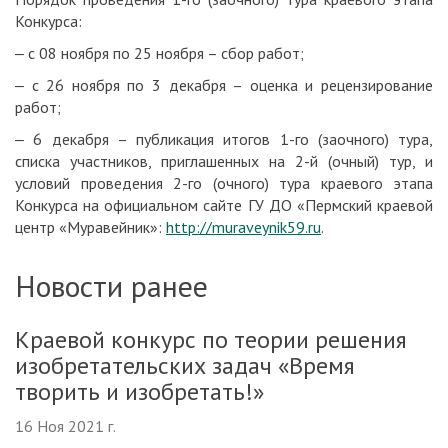
Конкурса:
‒ с 08 ноября по 25 ноября – сбор работ;
‒ с 26 ноября по 3 декабря – оценка и рецензирование
работ;
‒ 6 декабря – публикация итогов 1-го (заочного) тура,
списка участников, приглашенных на 2-й (очный) тур, и
условий проведения 2-го (очного) тура краевого этапа
Конкурса на официальном сайте ГУ ДО «Пермский краевой
центр «Муравейник»:
http://muraveynik59.ru
.
Новости ранее
Краевой конкурс по теории решения
изобретательских задач «Время
творить и изобретать!»
16 Ноя 2021 г.