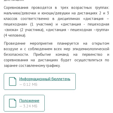
Соревнования проводятся в трех возрастных группах:
мальчики/девочки и юноши/девушки на дистанциях 2 и 3
классов соответственно в дисциплинах «дистанция –
пешеходная» (1 участник) и «дистанция - пешеходная
-связка» (2 участника), «дистанция - пешеходная –группа»
(4 человека).
Проведение мероприятия планируется на открытом
воздухе и c соблюдением всех мер эпидемиологической
безопасности. Прибытие команд на первенство и
соревнования на дистанциях будет осуществляться по
заранее составленному графику.
Информационный бюллетень
— 0.12 МБ
Положение
— 3.24 МБ