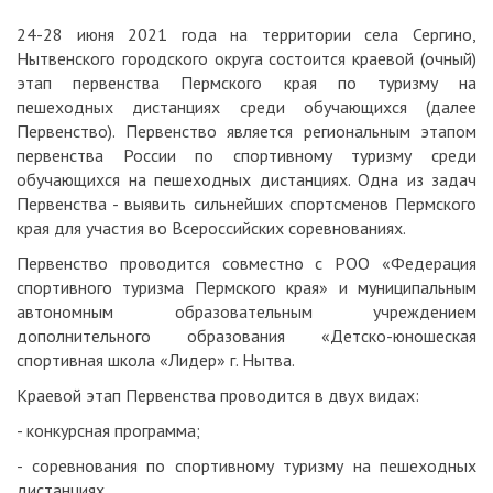
24-28 июня 2021 года на территории села Сергино,
Нытвенского городского округа состоится краевой (очный)
этап первенства Пермского края по туризму на
пешеходных дистанциях среди обучающихся (далее
Первенство). Первенство является региональным этапом
первенства России по спортивному туризму среди
обучающихся на пешеходных дистанциях. Одна из задач
Первенства - выявить сильнейших спортсменов Пермского
края для участия во Всероссийских соревнованиях.
Первенство проводится совместно с РОО «Федерация
спортивного туризма Пермского края» и муниципальным
автономным образовательным учреждением
дополнительного образования «Детско-юношеская
спортивная школа «Лидер» г. Нытва.
Краевой этап Первенства проводится в двух видах:
- конкурсная программа;
- соревнования по спортивному туризму на пешеходных
дистанциях