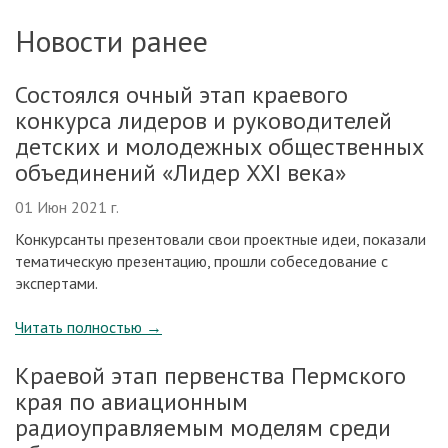
Новости ранее
Состоялся очный этап краевого
конкурса лидеров и руководителей
детских и молодежных общественных
объединений «Лидер XXI века»
01 Июн 2021 г.
Конкурсанты презентовали свои проектные идеи, показали
тематическую презентацию, прошли собеседование с
экспертами.
Читать полностью
→
Краевой этап первенства Пермского
края по авиационным
радиоуправляемым моделям среди