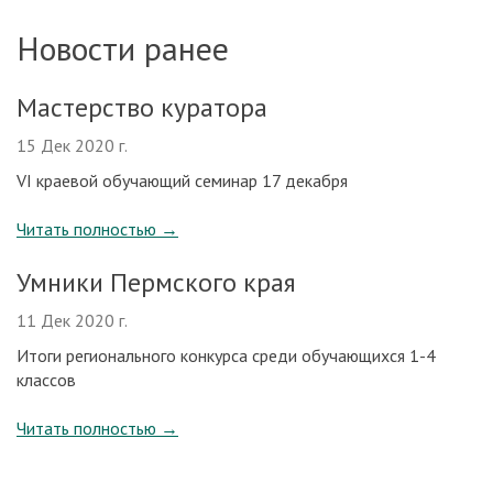
Новости ранее
Мастерство куратора
15 Дек 2020 г.
VI краевой обучающий семинар 17 декабря
Читать полностью
→
Умники Пермского края
11 Дек 2020 г.
Итоги регионального конкурса среди обучающихся 1-4
классов
Читать полностью
→