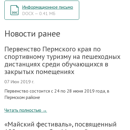
Информационное письмо
DOCX — 0.41 МБ
Новости ранее
Первенство Пермского края по
спортивному туризму на пешеходных
дистанциях среди обучающихся в
закрытых помещениях
07 Июн 2019 г.
Первенство состоится с 24 по 28 июня 2019 года, в
Пермском районе
Читать полностью
→
«Майский фестиваль», посвященный