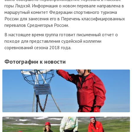
горы Лядхэй. Информация о новом перевале направлена в
маршрутный комитет Федерации спортивного туризма
России для занесения его в Перечень классифицированных
перевалов Среднегорья России.
В настоящее время группа готовит письменный отчет о
походе для представления судейской коллегии
соревнований сезона 2018 года.
Фотографии к новости