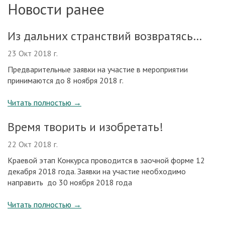
Новости ранее
Из дальних странствий возвратясь…
23 Окт 2018 г.
Предварительные заявки на участие в мероприятии
принимаются до 8 ноября 2018 г.
Читать полностью
→
Время творить и изобретать!
22 Окт 2018 г.
Краевой этап Конкурса проводится в заочной форме 12
декабря 2018 года. Заявки на участие необходимо
направить до 30 ноября 2018 года
Читать полностью
→