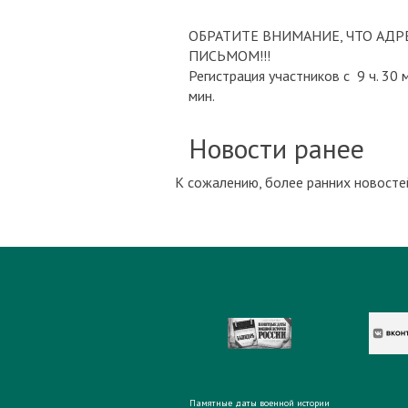
ОБРАТИТЕ ВНИМАНИЕ, ЧТО АД
ПИСЬМОМ!!!
Регистрация участников с 9 ч. 30 
мин.
Новости ранее
К сожалению, более ранних новостей
Памятные даты военной истории