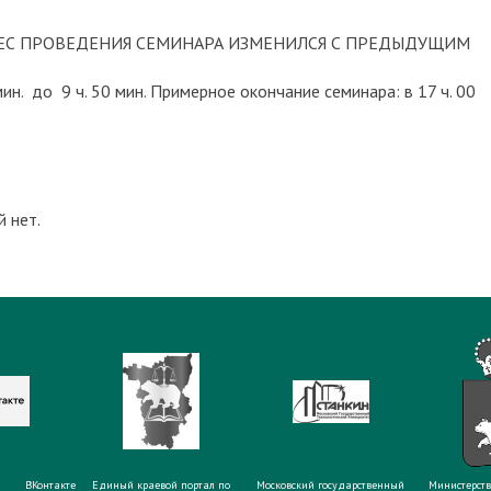
РЕС ПРОВЕДЕНИЯ СЕМИНАРА ИЗМЕНИЛСЯ С ПРЕДЫДУЩИМ
мин. до 9 ч. 50 мин. Примерное окончание семинара: в 17 ч. 00
 нет.
ВКонтакте
Единый краевой портал по
Московский государственный
Министерств