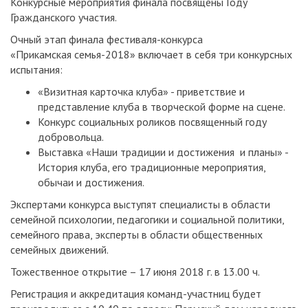
Конкурсные мероприятия финала посвящены Году
Гражданского участия.
Очный этап финала фестиваля-конкурса
«Прикамская семья-2018» включает в себя три конкурсных
испытания:
«Визитная карточка клуба» - приветствие и
представление клуба в творческой форме на сцене.
Конкурс социальных роликов посвященный году
добровольца.
Выставка «Наши традиции и достижения и планы» -
История клуба, его традиционные мероприятия,
обычаи и достижения.
Экспертами конкурса выступят специалисты в области
семейной психологии, педагогики и социальной политики,
семейного права, эксперты в области общественных
семейных движений.
Тожественное открытие – 17 июня 2018 г. в 13.00 ч.
Регистрация и аккредитация команд-участниц будет