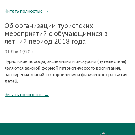
Читать полностью
→
Об организации туристских
мероприятий с обучающимися в
летний период 2018 года
01 Янв 1970 г.
Туристские походы, экспедиции и экскурсии (путешествия)
являются важной формой патриотического воспитания,
расширения знаний, оздоровления и физического развития
детей.
Читать полностью
→