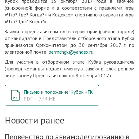
Кубок проводится 15 октября 2017 года в заочной
(синхронной) форме и в соответствии с правилами игры
«Что? Где? Когда?» и Кодексом спортивного варианта игры
«Что? Где? Когда?».
Заявки о представительстве в территории (районе, городе)
от кандидатов в Представители отборочного этапа Кубка
принимаются Оргкомитетом до 30 сентября 2017 г. по
электронной почте:
permchgk@yandex.ru
.
Для участия в отборочном этапе Кубка руководитель
(тренер) команды подает именную заявку в электронном
виде своему Представителю до 8 октября 2017 г.
Письмо и положение. Кубок ЧГК
PDF — 7.44 МБ
Новости ранее
Первенство по авиамоделированию в