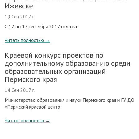
Ижевске
19 Сен 2017 г.
С 12 по 17 сентября 2017 года в г
Читать полностью
→
Краевой конкурс проектов по
дополнительному образованию среди
образовательных организаций
Пермского края
14 Сен 2017 г.
Министерство образования и науки Пермского края и ГУ ДО
«Пермский краевой центр
Читать полностью
→