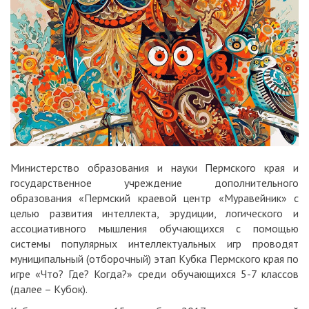
Министерство образования и науки Пермского края и
государственное учреждение дополнительного
образования «Пермский краевой центр «Муравейник» с
целью развития интеллекта, эрудиции, логического и
ассоциативного мышления обучающихся с помощью
системы популярных интеллектуальных игр проводят
муниципальный (отборочный) этап Кубка Пермского края по
игре «Что? Где? Когда?» среди обучающихся 5-7 классов
(далее – Кубок).