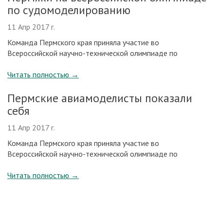
по судомоделированию
11 Апр 2017 г.
Команда Пермского края приняла участие во
Всероссийской научно-технической олимпиаде по
Читать полностью
→
Пермские авиамоделисты показали
себя
11 Апр 2017 г.
Команда Пермского края приняла участие во
Всероссийской научно-технической олимпиаде по
Читать полностью
→