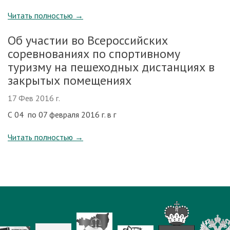
Читать полностью
→
Об участии во Всероссийских
соревнованиях по спортивному
туризму на пешеходных дистанциях в
закрытых помещениях
17 Фев 2016 г.
С 04 по 07 февраля 2016 г. в г
Читать полностью
→