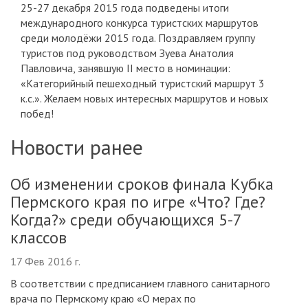
25-27 декабря 2015 года подведены итоги
международного конкурса туристских маршрутов
среди молодёжи 2015 года. Поздравляем группу
туристов под руководством Зуева Анатолия
Павловича, занявшую II место в номинации:
«Категорийный пешеходный туристский маршрут 3
к.с.». Желаем новых интересных маршрутов и новых
побед!
Новости ранее
Об изменении сроков финала Кубка
Пермского края по игре «Что? Где?
Когда?» среди обучающихся 5-7
классов
17 Фев 2016 г.
В соответствии с предписанием главного санитарного
врача по Пермскому краю «О мерах по