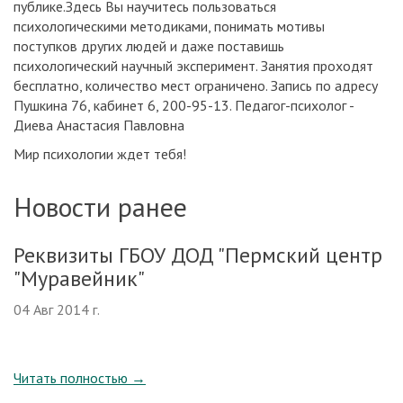
публике.Здесь Вы научитесь пользоваться
психологическими методиками, понимать мотивы
поступков других людей и даже поставишь
психологический научный эксперимент. Занятия проходят
бесплатно, количество мест ограничено. Запись по адресу
Пушкина 76, кабинет 6, 200-95-13. Педагог-психолог -
Диева Анастасия Павловна
Мир психологии ждет тебя!
Новости ранее
Реквизиты ГБОУ ДОД "Пермский центр
"Муравейник"
04 Авг 2014 г.
Читать полностью
→