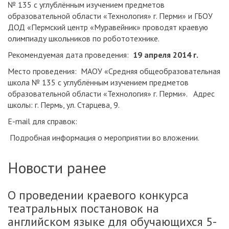
№ 135 с углублённым изучением предметов
образовательной области «Технология» г. Перми» и ГБОУ
ДОД «Пермский центр «Муравейник» проводят краевую
олимпиаду школьников по робототехнике.
Рекомендуемая дата проведения:
19 апреля 2014 г.
Место проведения: МАОУ «Средняя общеобразовательная
школа № 135 с углублённым изучением предметов
образовательной области «Технология» г. Перми». Адрес
школы: г. Пермь, ул. Старцева, 9.
E-mail для справок:
Подробная информация о мероприятии во вложении.
Новости ранее
О проведении краевого конкурса
театральных постановок на
английском языке для обучающихся 5-