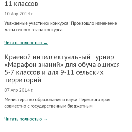
11 классов
10 Апр 2014 г.
Уважаемые участники конкурса! Произошло изменение
даты очного этапа конкурса
Читать полностью
→
Краевой интеллектуальный турнир
«Марафон знаний» для обучающихся
5-7 классов и для 9-11 сельских
территорий
07 Апр 2014 г.
Министерство образования и науки Пермского края
совместно с государственным бюджетным
Читать полностью
→