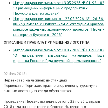
Информационное письмо от 19.03.2926 № 01-92-182
"О размещении информации о предприятиях
Пермского края на экранах"
Информационное письмо от 22.02.2026 № 26-36-
вн-239 вместе с Положением о ежегодном краевом
конкурсе школьных экологических проектов "Пермь -
мастерская будущего - 2026"
ОПИСАНИЕ И ПРАВИЛА ПРИМЕНЕНИЯ ЛОГОТИПА
Информационное письмо от 10.03.2026 № 01-93-183
"О направлении визуальных материалов Года
единства России и Года пермской промышленности"
02 Фев 2018 г.
Первенство на лыжных дистанциях
Первенство Пермского края по спортивному туризму на
лыжных дистанциях среди обучающихся
Проведение Первенства планируется с 22 по 25 февраля
2018 года на территории с. Сергино Нытвенского