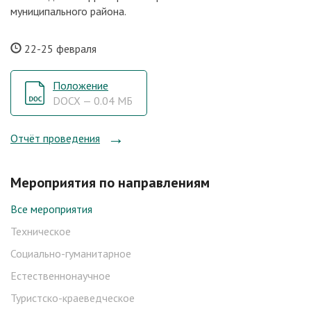
муниципального района.
22-25 февраля
Положение
DOCX — 0.04 МБ
Отчёт проведения
Мероприятия по направлениям
Все мероприятия
Техническое
Социально-гуманитарное
Естественнонаучное
Туристско-краеведческое