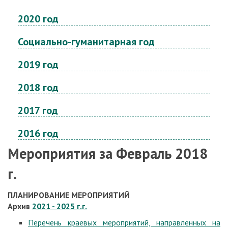
2020 год
Социально-гуманитарная год
2019 год
2018 год
2017 год
2016 год
Мероприятия за Февраль 2018
г.
ПЛАНИРОВАНИЕ МЕРОПРИЯТИЙ
Архив
2021 - 2025 г.г.
Перечень краевых мероприятий, направленных на