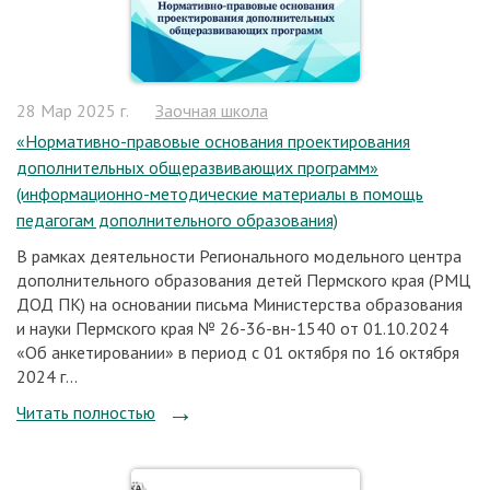
28 Мар 2025 г.
Заочная школа
«Нормативно-правовые основания проектирования
дополнительных общеразвивающих программ»
(информационно-методические материалы в помощь
педагогам дополнительного образования)
В рамках деятельности Регионального модельного центра
дополнительного образования детей Пермского края (РМЦ
ДОД ПК) на основании письма Министерства образования
и науки Пермского края № 26-36-вн-1540 от 01.10.2024
«Об анкетировании» в период с 01 октября по 16 октября
2024 г...
Читать полностью