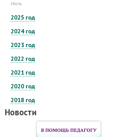
Июль
2025 год
2024 год
2023 год
2022 год
2021 год
2020 год
2018 год
Новости