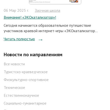
06 Мар 2025 г.
Заочная школа
Внимание! «ЭКОкатализатор»!
Сегодня начинается образовательное путешествие
участников краевой интернет-игры «ЭКОкатализатор...
Читать полностью
Новости по направлениям
Все новости
Туристско-краеведческое
Физкультурно-спортивное
Техническое
Естественнонаучное
Социально-гуманитарное