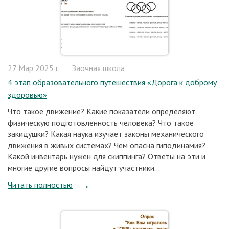
27 Мар 2025 г.
Заочная школа
4 этап образовательного путешествия «Дорога к доброму
здоровью»
Что такое движение? Какие показатели определяют
физическую подготовленность человека? Что такое
закидушки? Какая наука изучает законы механического
движения в живых системах? Чем опасна гиподинамия?
Какой инвентарь нужен для скиппинга? Ответы на эти и
многие другие вопросы найдут участники...
Читать полностью