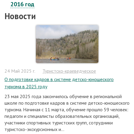
2016 год
Новости
24 Май 2025 г.
Туристско-краеведческое
О подготовке кадров в системе детско-юношеского
туризма в 2025 году
23 мая 2025 года закончилось обучение в региональной
школе по подготовке кадров в системе детско-юношеского
туризма. Начиная с 11 марта, обучение прошло 59 человек:
педагоги и специалисты образовательных организаций,
участники спортивных туристских групп, сотрудники
туристско-экскурсионных и...