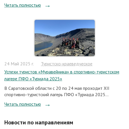
Читать полностью
24 Май 2025 г.
Туристско-краеведческое
Успехи туристов «Муравейника» в спортивно-туристском
лагере ПФО «Туриада 2025»
В Саратовской области с 20 по 24 мая проходит ХII
спортивно-туристский лагерь ПФО «Туриада 2025...
Читать полностью
Новости по направлениям