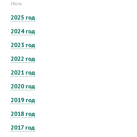
Июль
2025 год
2024 год
2023 год
2022 год
2021 год
2020 год
2019 год
2018 год
2017 год