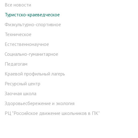
Все новости
Туристско-краеведческое
Физкультурно-спортивное
Техническое
Естественнонаучное
Социально-гуманитарное
Педагогам
Краевой профильный лагерь
Ресурсный центр
Заочная школа
Здоровьесбережение и экология
РЦ "Российское движение школьников в ПК"