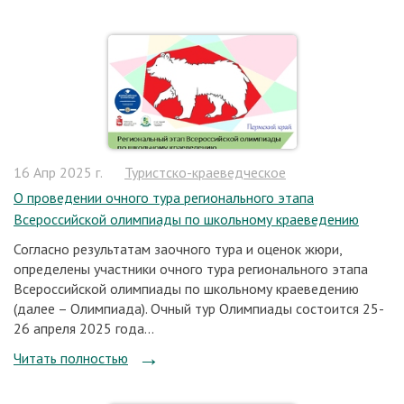
16 Апр 2025 г.
Туристско-краеведческое
О проведении очного тура регионального этапа
Всероссийской олимпиады по школьному краеведению
Согласно результатам заочного тура и оценок жюри,
определены участники очного тура регионального этапа
Всероссийской олимпиады по школьному краеведению
(далее – Олимпиада). Очный тур Олимпиады состоится 25-
26 апреля 2025 года...
Читать полностью