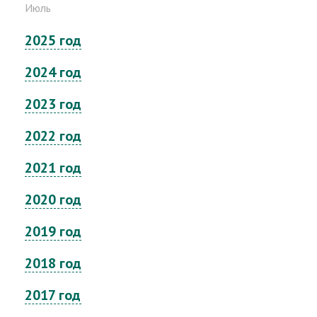
Июль
2025 год
2024 год
2023 год
2022 год
2021 год
2020 год
2019 год
2018 год
2017 год