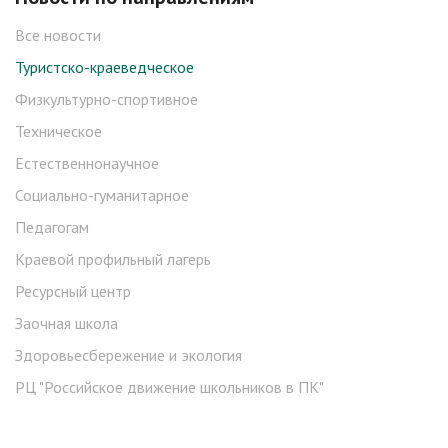
Все новости
Туристско-краеведческое
Физкультурно-спортивное
Техническое
Естественнонаучное
Социально-гуманитарное
Педагогам
Краевой профильный лагерь
Ресурсный центр
Заочная школа
Здоровьесбережение и экология
РЦ "Российское движение школьников в ПК"