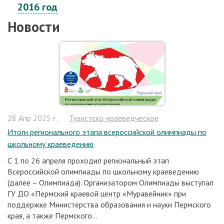
2016 год
Новости
28 Апр 2025 г.
Туристско-краеведческое
Итоги регионального этапа всероссийской олимпиады по
школьному краеведению
С 1 по 26 апреля проходил региональный этап
Всероссийской олимпиады по школьному краеведению
(далее – Олимпиада). Организатором Олимпиады выступал
ГУ ДО «Пермский краевой центр «Муравейник» при
поддержке Министерства образования и науки Пермского
края, а также Пермского...