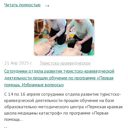
Читать полностью
21 Апр 2025 г.
Туристско-краеведческое
Сотрудники отдела развития туристско-краеведческой
деятельности прошли обучение по программе «Первая
помощь. Избранные вопросы»
С 14 по 16 апреля сотрудники отдела развития туристско-
краеведческой деятельности прошли обучение на базе
образовательно-методического центра «Пермская краевая
школа медицины катастроф» по программе «Первая
помощь...