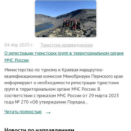
04 Апр 2025 г.
Туристско-краеведческое
О регистрации туристских групп в территориальном органе
МЧС России
Министерство по туризму и Краевая маршрутно-
квалификационная комиссия Минобрнауки Пермского края
информируют о необходимости регистрации туристских
групп в территориальном органе МЧС России. В
соответствии с приказом МЧС России от 29 марта 2023
года № 270 «Об утверждении Порядка...
Читать полностью
Новости по направлениям