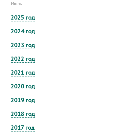
Июль
2025 год
2024 год
2023 год
2022 год
2021 год
2020 год
2019 год
2018 год
2017 год