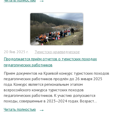
Читать полностью
20 Янв 2025 г.
Туристско-краеведческое
Продолжается приём отчетов о туристских походах
педагогических работников
Прием документов на Краевой конкурс туристских походов
педагогических работников продлён до 26 января 2025
года. Конкурс является региональным этапом
всероссийского конкурса туристских походов
педагогических работников. К участию допускаются
походы, совершенные в 2023‒2024 годах. Возраст...
Читать полностью