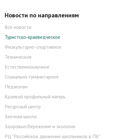
Новости по направлениям
Все новости
Туристско-краеведческое
Физкультурно-спортивное
Техническое
Естественнонаучное
Социально-гуманитарное
Педагогам
Краевой профильный лагерь
Ресурсный центр
Заочная школа
Здоровьесбережение и экология
РЦ "Российское движение школьников в ПК"