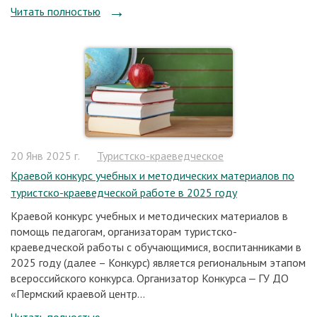
Читать полностью
20 Янв 2025 г.
Туристско-краеведческое
Краевой конкурс учебных и методических материалов по
туристско-краеведческой работе в 2025 году
Краевой конкурс учебных и методических материалов в
помощь педагогам, организаторам туристско-
краеведческой работы с обучающимися, воспитанниками в
2025 году (далее – Конкурс) является региональным этапом
всероссийского конкурса. Организатор Конкурса ‒ ГУ ДО
«Пермский краевой центр...