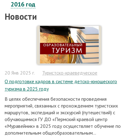
2016 год
Новости
20 Янв 2025 г.
Туристско-краеведческое
О подготовке кадров в системе детско-юношеского
туризма в 2025 году
В целях обеспечения безопасности проведения
мероприятий, связанных с прохождением туристских
маршрутов, экспедиций и экскурсий (путешествий) с
обучающимися ГУ ДО «Пермский краевой центр
«Муравейник» в 2025 году осуществляет обучение по
дополнительным общеобразовательным...