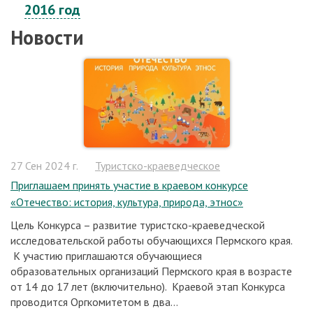
2016 год
Новости
27 Сен 2024 г.
Туристско-краеведческое
Приглашаем принять участие в краевом конкурсе
«Отечество: история, культура, природа, этнос»
Цель Конкурса – развитие туристско-краеведческой
исследовательской работы обучающихся Пермского края.
К участию приглашаются обучающиеся
образовательных организаций Пермского края в возрасте
от 14 до 17 лет (включительно). Краевой этап Конкурса
проводится Оргкомитетом в два...