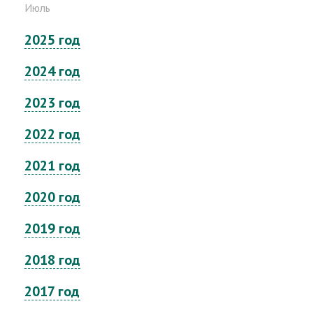
Июль
2025 год
2024 год
2023 год
2022 год
2021 год
2020 год
2019 год
2018 год
2017 год