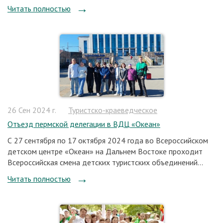
Читать полностью
26 Сен 2024 г.
Туристско-краеведческое
Отъезд пермской делегации в ВДЦ «Океан»
С 27 сентября по 17 октября 2024 года во Всероссийском
детском центре «Океан» на Дальнем Востоке проходит
Всероссийская смена детских туристских объединений...
Читать полностью