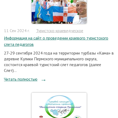
11 Сен 2024 г.
Туристско-краеведческое
Информация на сайт о проведении краевого туристского
слета педагогов
27-29 сентября 2024 года на территории турбазы «Кама» в
деревне Кулики Пермского муниципального округа,
состоится краевой туристский слет педагогов (далее
Слет)...
Читать полностью