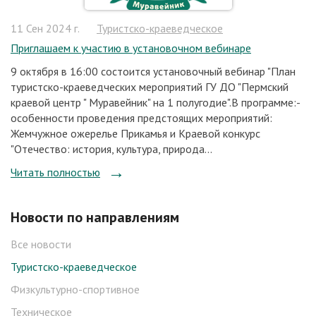
11 Сен 2024 г.
Туристско-краеведческое
Приглашаем к участию в установочном вебинаре
9 октября в 16:00 состоится установочный вебинар "План
туристско-краеведческих мероприятий ГУ ДО "Пермский
краевой центр " Муравейник" на 1 полугодие".В программе:-
особенности проведения предстоящих мероприятий:
Жемчужное ожерелье Прикамья и Краевой конкурс
"Отечество: история, культура, природа...
Читать полностью
Новости по направлениям
Все новости
Туристско-краеведческое
Физкультурно-спортивное
Техническое