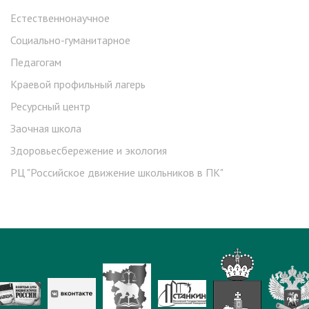
Естественнонаучное
Социально-гуманитарное
Педагогам
Краевой профильный лагерь
Ресурсный центр
Заочная школа
Здоровьесбережение и экология
РЦ "Российское движение школьников в ПК"