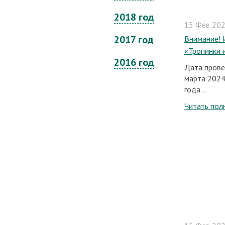
2018 год
15 Фев 2024
2017 год
Внимание! 
«Тропинки 
2016 год
Дата прове
марта 2024
года...
Читать пол