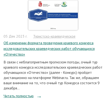
05 Дек 2023 г.
Туристско-краеведческое
Об изменении формата проведения краевого конкурса
исследовательских краеведческих работ обучающихся
«Отечество»
В связи с неблагоприятным прогнозом погоды, очный тур
краевого конкурса исследовательских краеведческих работ
обучающихся «Отечество» (далее - Конкурс) пройдет
дистанционно на платформе Webinar.ru. Так же, обращаем
ваше внимание на то, что очный тур Конкурса состоится 9
декабря...
Читать полностью