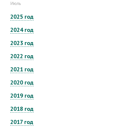
Июль
2025 год
2024 год
2023 год
2022 год
2021 год
2020 год
2019 год
2018 год
2017 год