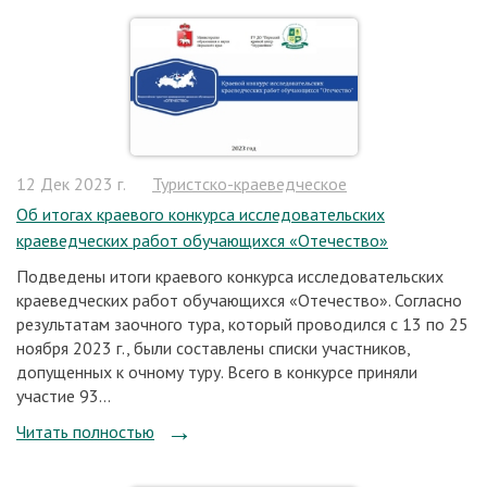
12 Дек 2023 г.
Туристско-краеведческое
Об итогах краевого конкурса исследовательских
краеведческих работ обучающихся «Отечество»
Подведены итоги краевого конкурса исследовательских
краеведческих работ обучающихся «Отечество». Согласно
результатам заочного тура, который проводился с 13 по 25
ноября 2023 г., были составлены списки участников,
допущенных к очному туру. Всего в конкурсе приняли
участие 93...
Читать полностью