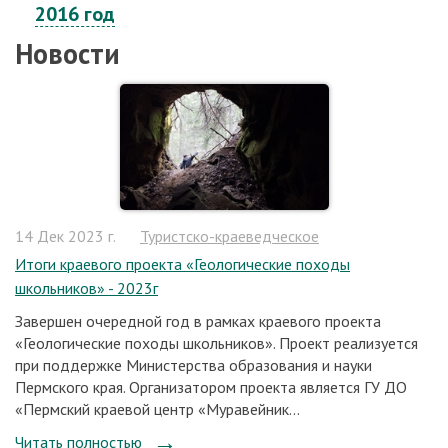
2016 год
Новости
14 Дек 2023 г.
Туристско-краеведческое
Итоги краевого проекта «Геологические походы
школьников» - 2023г
Завершен очередной год в рамках краевого проекта
«Геологические походы школьников». Проект реализуется
при поддержке Министерства образования и науки
Пермского края. Организатором проекта является ГУ ДО
«Пермский краевой центр «Муравейник...
Читать полностью