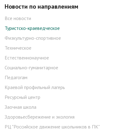
Новости по направлениям
Все новости
Туристско-краеведческое
Физкультурно-спортивное
Техническое
Естественнонаучное
Социально-гуманитарное
Педагогам
Краевой профильный лагерь
Ресурсный центр
Заочная школа
Здоровьесбережение и экология
РЦ "Российское движение школьников в ПК"