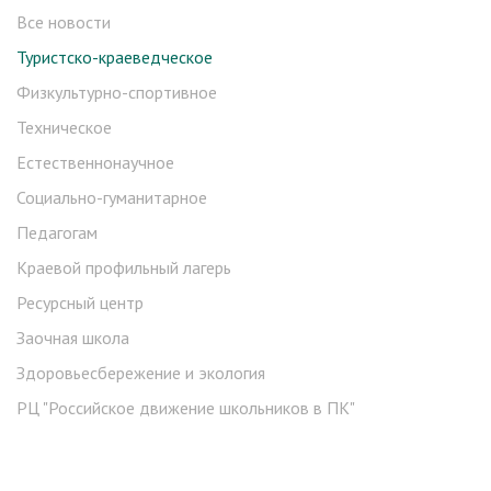
Все новости
Туристско-краеведческое
Физкультурно-спортивное
Техническое
Естественнонаучное
Социально-гуманитарное
Педагогам
Краевой профильный лагерь
Ресурсный центр
Заочная школа
Здоровьесбережение и экология
РЦ "Российское движение школьников в ПК"