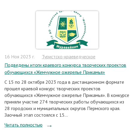
16 Ноя 2023 г.
Туристско-краеведческое
Подведены итоги краевого конкурса творческих проектов
обучающихся «Жемчужное ожерелье Прикамья»
С 15 по 28 октября 2023 года в дистанционном формате
прошел краевой конкурс творческих проектов
обучающихся «Жемчужное ожерелье Прикамья». В конкурсе
приняли участие 274 творческих работы обучающихся из
28 городских и муниципальных округов Пермского края.
Заочный этап состоялся с 15...
Читать полностью