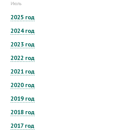
Июль
2025 год
2024 год
2023 год
2022 год
2021 год
2020 год
2019 год
2018 год
2017 год