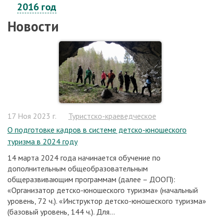
2016 год
Новости
17 Ноя 2023 г.
Туристско-краеведческое
О подготовке кадров в системе детско-юношеского
туризма в 2024 году
14 марта 2024 года начинается обучение по
дополнительным общеобразовательным
общеразвивающим программам (далее – ДООП):
«Организатор детско-юношеского туризма» (начальный
уровень, 72 ч.). «Инструктор детско-юношеского туризма»
(базовый уровень, 144 ч.). Для...