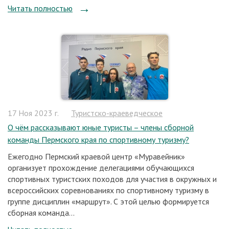
Читать полностью
17 Ноя 2023 г.
Туристско-краеведческое
О чём рассказывают юные туристы – члены сборной
команды Пермского края по спортивному туризму?
Ежегодно Пермский краевой центр «Муравейник»
организует прохождение делегациями обучающихся
спортивных туристских походов для участия в окружных и
всероссийских соревнованиях по спортивному туризму в
группе дисциплин «маршрут». С этой целью формируется
сборная команда...