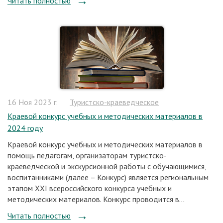
Читать полностью
16 Ноя 2023 г.
Туристско-краеведческое
Краевой конкурс учебных и методических материалов в
2024 году
Краевой конкурс учебных и методических материалов в
помощь педагогам, организаторам туристско-
краеведческой и экскурсионной работы с обучающимися,
воспитанниками (далее – Конкурс) является региональным
этапом XXI всероссийского конкурса учебных и
методических материалов. Конкурс проводится в...
Читать полностью