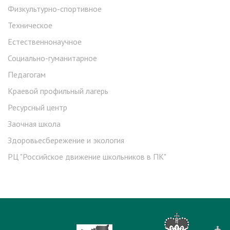
Физкультурно-спортивное
Техническое
Естественнонаучное
Социально-гуманитарное
Педагогам
Краевой профильный лагерь
Ресурсный центр
Заочная школа
Здоровьесбережение и экология
РЦ "Российское движение школьников в ПК"