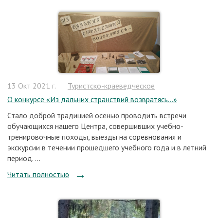
13 Окт 2021 г.
Туристско-краеведческое
О конкурсе «Из дальних странствий возвратясь…»
Стало доброй традицией осенью проводить встречи
обучающихся нашего Центра, совершивших учебно-
тренировочные походы, выезды на соревнования и
экскурсии в течении прошедшего учебного года и в летний
период. ...
Читать полностью