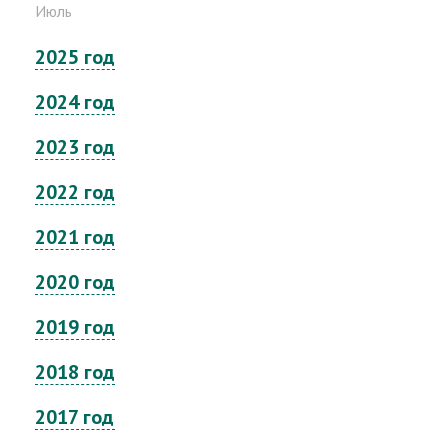
Июль
2025 год
2024 год
2023 год
2022 год
2021 год
2020 год
2019 год
2018 год
2017 год