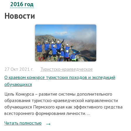
2016 год
Новости
27 Окт 2021 г.
Туристско-краеведческое
О краевом конкурсе туристских походов и экспедиций
обучающихся
Цель Конкурса – развитие системы дополнительного
образования туристско-краеведческой направленности
обучающихся Пермского края как эффективного средства
всестороннего формирования личности. ...
Читать полностью