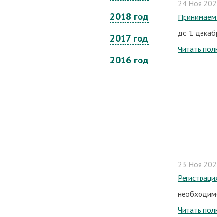
24 Ноя 2020
2018 год
Принимаем 
до 1 декабр
2017 год
Читать пол
2016 год
23 Ноя 2020
Регистраци
необходимо
Читать пол