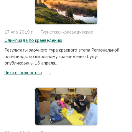
17 Апр 2019 г.
Туристско-краеведческое
Олимпиада по краеведению
Результаты заочного тура краевого этапа Региональной
олимпиады по школьному краеведению будут
опубликованы 18 апреля...
Читать полностью