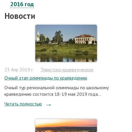
2016 год
Новости
23 Апр 2019 г.
Туристско-краеведческое
Очный этап олимпиады по краеведению
Очный тур региональной олимпиады по школьному
краеведению состоится 18-19 мая 2019 года...
Читать полностью