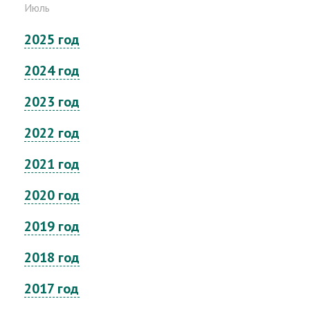
Июль
2025 год
2024 год
2023 год
2022 год
2021 год
2020 год
2019 год
2018 год
2017 год