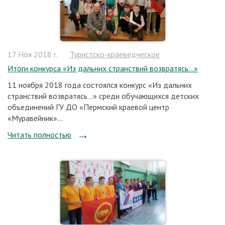
17 Ноя 2018 г.
Туристско-краеведческое
Итоги конкурса «Из дальних странствий возвратясь…»
11 ноября 2018 года состоялся конкурс «Из дальних
странствий возвратясь…» среди обучающихся детских
объединений ГУ ДО «Пермский краевой центр
«Муравейник»...
Читать полностью