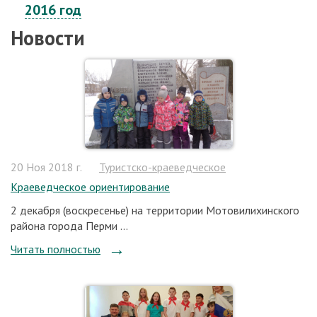
2016 год
Новости
20 Ноя 2018 г.
Туристско-краеведческое
Краеведческое ориентирование
2 декабря (воскресенье) на территории Мотовилихинского
района города Перми ...
Читать полностью