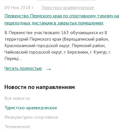
09 Ноя 2018 г.
Туристско-краеведческое
Первенство Пермского края по спортивному туризму на
пешеходных дистанция в закрытых помещениях
В Первенстве участвовало 163 обучающихся из 8
территорий Пермского края (Верещагинский район,
Краснокамский городской округ, Пермский район,
Чайковский городской округ, г. Березники, г. Кунгур, г.
Пермь)...
Читать полностью
Новости по направлениям
Все новости
Туристско-краеведческое
Физкультурно-спортивное
Техническое