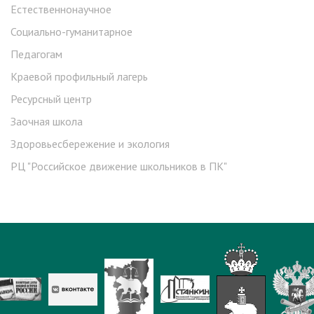
Естественнонаучное
Социально-гуманитарное
Педагогам
Краевой профильный лагерь
Ресурсный центр
Заочная школа
Здоровьесбережение и экология
РЦ "Российское движение школьников в ПК"