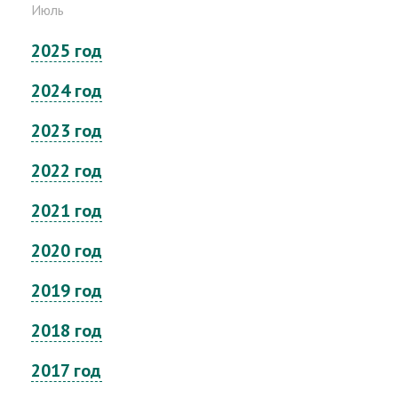
Июль
2025 год
2024 год
2023 год
2022 год
2021 год
2020 год
2019 год
2018 год
2017 год