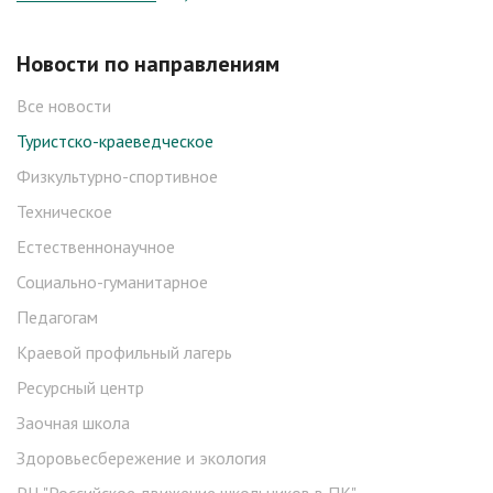
Новости по направлениям
Все новости
Туристско-краеведческое
Физкультурно-спортивное
Техническое
Естественнонаучное
Социально-гуманитарное
Педагогам
Краевой профильный лагерь
Ресурсный центр
Заочная школа
Здоровьесбережение и экология