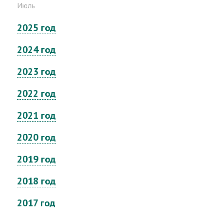
Июль
2025 год
2024 год
2023 год
2022 год
2021 год
2020 год
2019 год
2018 год
2017 год