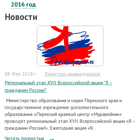
2016 год
Новости
08 Фев 2018 г.
Туристско-краеведческое
Региональный этап XVII Всероссийской акции "Я –
гражданин России!"
Министерство образования и науки Пермского края и
государственное учреждение дополнительного
образования «Пермский краевой центр «Муравейник»
проводят региональный этап XVII Всероссийской акции «Я –
гражданин России!». Ежегодная акция «Я...
Читать полностью