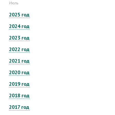
Июль
2025 год
2024 год
2023 год
2022 год
2021 год
2020 год
2019 год
2018 год
2017 год