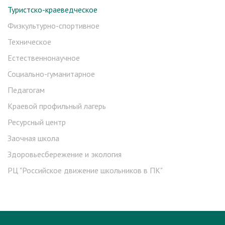
Туристско-краеведческое
Физкультурно-спортивное
Техническое
Естественнонаучное
Социально-гуманитарное
Педагогам
Краевой профильный лагерь
Ресурсный центр
Заочная школа
Здоровьесбережение и экология
РЦ "Российское движение школьников в ПК"