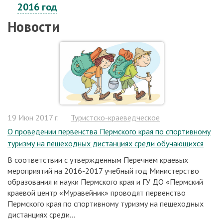
2016 год
Новости
19 Июн 2017 г.
Туристско-краеведческое
О проведении первенства Пермского края по спортивному
туризму на пешеходных дистанциях среди обучающихся
В соответствии с утвержденным Перечнем краевых
мероприятий на 2016-2017 учебный год Министерство
образования и науки Пермского края и ГУ ДО «Пермский
краевой центр «Муравейник» проводят первенство
Пермского края по спортивному туризму на пешеходных
дистанциях среди...