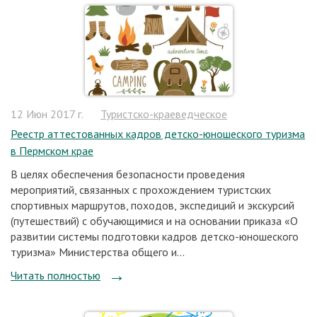
12 Июн 2017 г.
Туристско-краеведческое
Реестр аттестованных кадров детско-юношеского туризма
в Пермском крае
В целях обеспечения безопасности проведения
мероприятий, связанных с прохождением туристских
спортивных маршрутов, походов, экспедиций и экскурсий
(путешествий) с обучающимися и на основании приказа «О
развитии системы подготовки кадров детско-юношеского
туризма» Министерства общего и...
Читать полностью