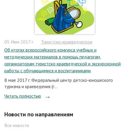
05 Июн 2017 г.
Туристско-краеведческое
Об итогах всероссийского конкурса учебных и
методических материалов в помощь педагогам,
организаторам туристско-краеведческой и экскурсионной
работы с обучающимися и воспитанниками
В мае 2017 г. Федеральный центр детско-юношеского
туризма и краеведения (г...
Читать полностью
Новости по направлениям
Все новости